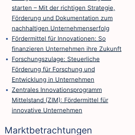
starten – Mit der richtigen Strategie,
Förderung und Dokumentation zum
nachhaltigen Unternehmenserfolg
Fördermittel für Innovationen: So
finanzieren Unternehmen ihre Zukunft
Forschungszulage: Steuerliche
Förderung für Forschung und
Entwicklung in Unternehmen
Zentrales Innovationsprogramm
Mittelstand (ZIM): Fördermittel für
innovative Unternehmen
Marktbetrachtungen