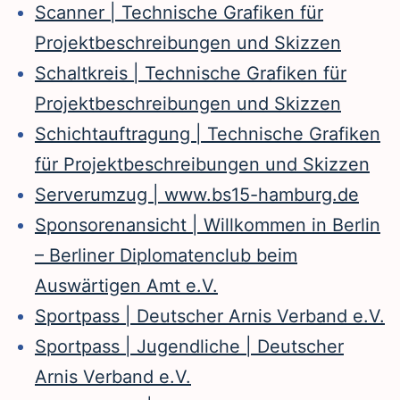
Scanner | Technische Grafiken für
Projektbeschreibungen und Skizzen
Schaltkreis | Technische Grafiken für
Projektbeschreibungen und Skizzen
Schichtauftragung | Technische Grafiken
für Projektbeschreibungen und Skizzen
Serverumzug | www.bs15-hamburg.de
Sponsorenansicht | Willkommen in Berlin
– Berliner Diplomatenclub beim
Auswärtigen Amt e.V.
Sportpass | Deutscher Arnis Verband e.V.
Sportpass | Jugendliche | Deutscher
Arnis Verband e.V.