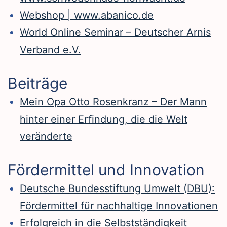
Webshop | www.abanico.de
World Online Seminar – Deutscher Arnis
Verband e.V.
Beiträge
Mein Opa Otto Rosenkranz – Der Mann
hinter einer Erfindung, die die Welt
veränderte
Fördermittel und Innovation
Deutsche Bundesstiftung Umwelt (DBU):
Fördermittel für nachhaltige Innovationen
Erfolgreich in die Selbstständigkeit