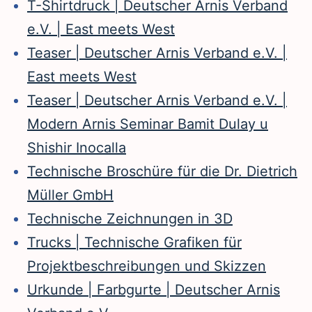
T-Shirtdruck | Deutscher Arnis Verband
e.V. | East meets West
Teaser | Deutscher Arnis Verband e.V. |
East meets West
Teaser | Deutscher Arnis Verband e.V. |
Modern Arnis Seminar Bamit Dulay u
Shishir Inocalla
Technische Broschüre für die Dr. Dietrich
Müller GmbH
Technische Zeichnungen in 3D
Trucks | Technische Grafiken für
Projektbeschreibungen und Skizzen
Urkunde | Farbgurte | Deutscher Arnis