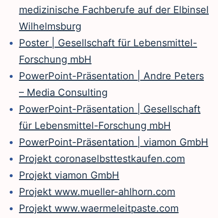
medizinische Fachberufe auf der Elbinsel
Wilhelmsburg
Poster | Gesellschaft für Lebensmittel-
Forschung mbH
PowerPoint-Präsentation | Andre Peters
– Media Consulting
PowerPoint-Präsentation | Gesellschaft
für Lebensmittel-Forschung mbH
PowerPoint-Präsentation | viamon GmbH
Projekt coronaselbsttestkaufen.com
Projekt viamon GmbH
Projekt www.mueller-ahlhorn.com
Projekt www.waermeleitpaste.com