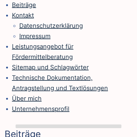
Beiträge
Kontakt
Datenschutzerklärung
Impressum
Leistungsangebot für
Fördermittelberatung
Sitemap und Schlagwörter
Technische Dokumentation,
Antragstellung und Textlösungen
Über mich
Unternehmensprofil
Beiträge