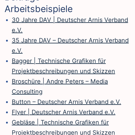
Arbeitsbeispiele
30 Jahre DAV | Deutscher Arnis Verband
e.V.
35 Jahre DAV – Deutscher Arnis Verband
e.V.
Bagger | Technische Grafiken für
Projektbeschreibungen und Skizzen
Broschüre | Andre Peters – Media
Consulting
Button – Deutscher Arnis Verband e.V.
Flyer | Deutscher Arnis Verband e.V.
Gebläse | Technische Grafiken für
Projektbeschreibungen und Skizzen