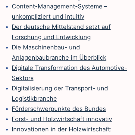
Content-Management-Systeme –
unkompliziert und intuitiv
Der deutsche Mittelstand setzt auf
Forschung und Entwicklung
Die Maschinenbau- und
Anlagenbaubranche im Überblick
Digitale Transformation des Automotive-
Sektors
Digitalisierung der Transport- und
Logistikbranche
Förderschwerpunkte des Bundes
Forst- und Holzwirtschaft innovativ
Innovationen in der Holzwirtschaft: