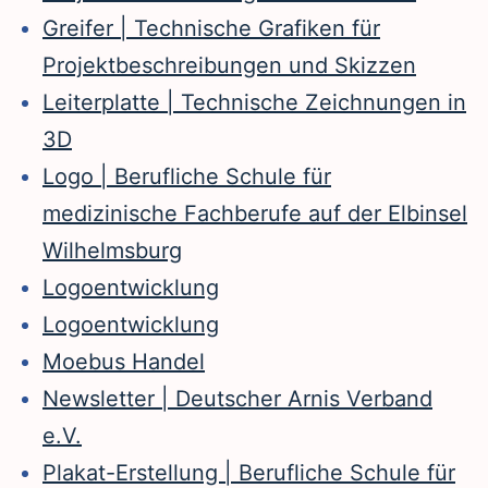
Greifer | Technische Grafiken für
Projektbeschreibungen und Skizzen
Leiterplatte | Technische Zeichnungen in
3D
Logo | Berufliche Schule für
medizinische Fachberufe auf der Elbinsel
Wilhelmsburg
Logoentwicklung
Logoentwicklung
Moebus Handel
Newsletter | Deutscher Arnis Verband
e.V.
Plakat-Erstellung | Berufliche Schule für