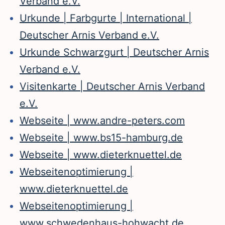
Verband e.V.
Urkunde | Farbgurte | International |
Deutscher Arnis Verband e.V.
Urkunde Schwarzgurt | Deutscher Arnis
Verband e.V.
Visitenkarte | Deutscher Arnis Verband
e.V.
Webseite | www.andre-peters.com
Webseite | www.bs15-hamburg.de
Webseite | www.dieterknuettel.de
Webseitenoptimierung |
www.dieterknuettel.de
Webseitenoptimierung |
www.schwedenhaus-hohwacht.de