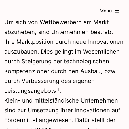
Zum
Menü
Inhalt
Um sich von Wettbewerbern am Markt
springen
abzuheben, sind Unternehmen bestrebt
ihre Marktposition durch neue Innovationen
auszubauen. Dies gelingt im Wesentlichen
durch Steigerung der technologischen
Kompetenz oder durch den Ausbau, bzw.
durch Verbesserung des eigenen
1
Leistungsangebots
.
Klein- und mittelständische Unternehmen
sind zur Umsetzung ihrer Innovationen auf
Fördermittel angewiesen. Dafür stellt der