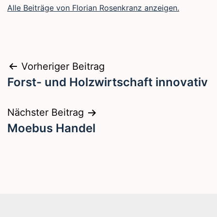
Alle Beiträge von Florian Rosenkranz anzeigen.
Beitragsnavigation
Vorheriger Beitrag
Forst- und Holzwirtschaft innovativ
Nächster Beitrag
Moebus Handel