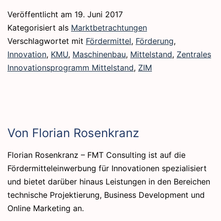
Veröffentlicht am
19. Juni 2017
Kategorisiert als
Marktbetrachtungen
Verschlagwortet mit
Fördermittel
,
Förderung
,
Innovation
,
KMU
,
Maschinenbau
,
Mittelstand
,
Zentrales
Innovationsprogramm Mittelstand
,
ZIM
Von Florian Rosenkranz
Florian Rosenkranz – FMT Consulting ist auf die
Fördermitteleinwerbung für Innovationen spezialisiert
und bietet darüber hinaus Leistungen in den Bereichen
technische Projektierung, Business Development und
Online Marketing an.