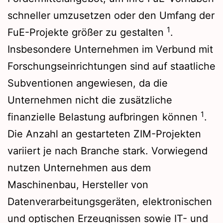
schneller umzusetzen oder den Umfang der
1
FuE-Projekte größer zu gestalten
.
Insbesondere Unternehmen im Verbund mit
Forschungseinrichtungen sind auf staatliche
Subventionen angewiesen, da die
Unternehmen nicht die zusätzliche
1
finanzielle Belastung aufbringen können
.
Die Anzahl an gestarteten ZIM-Projekten
variiert je nach Branche stark. Vorwiegend
nutzen Unternehmen aus dem
Maschinenbau, Hersteller von
Datenverarbeitungsgeräten, elektronischen
und optischen Erzeugnissen sowie IT- und