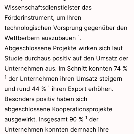
Wissenschaftsdienstleister das
Förderinstrument, um Ihren
technologischen Vorsprung gegenüber den
1
Wettberbern auszubauen
.
Abgeschlossene Projekte wirken sich laut
Studie durchaus positiv auf den Umsatz der
Unternehmen aus. Im Schnitt konnten 74 %
1
der Unternehmen ihren Umsatz steigern
1
und rund 44 %
ihren Export erhöhen.
Besonders positiv haben sich
abgeschlossene Kooperationsprojekte
1
ausgewirkt. Insgesamt 90 %
der
Unternehmen konnten demnach ihre