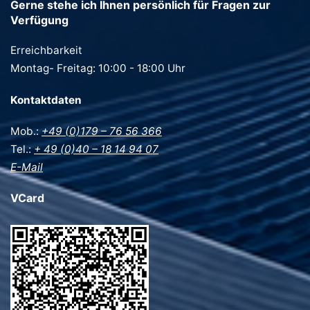
Gerne stehe ich Ihnen persönlich für Fragen zur
Verfügung
Erreichbarkeit
Montag- Freitag: 10:00 - 18:00 Uhr
Kontaktdaten
Mob.:
+49 (0)179 – 76 56 366
Tel.:
+ 49 (0)40 – 18 14 94 07
E-Mail
VCard