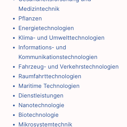
Medizintechnik
Pflanzen
Energietechnologien
Klima- und Umwelttechnologien
Informations- und
Kommunikationstechnologien
Fahrzeug- und Verkehrstechnologien
Raumfahrttechnologien
Maritime Technologien
Dienstleistungen
Nanotechnologie
Biotechnologie
Mikrosystemtechnik