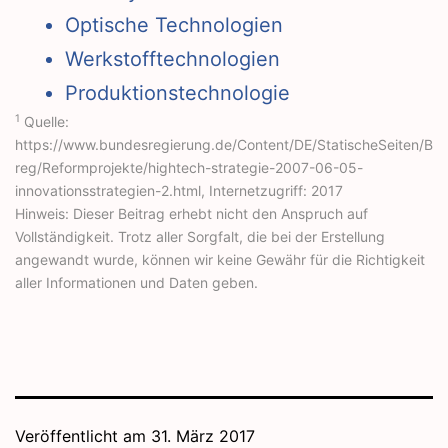
Optische Technologien
Werkstofftechnologien
Produktionstechnologie
1
Quelle:
https://www.bundesregierung.de/Content/DE/StatischeSeiten/B
reg/Reformprojekte/hightech-strategie-2007-06-05-
innovationsstrategien-2.html, Internetzugriff: 2017
Hinweis: Dieser Beitrag erhebt nicht den Anspruch auf
Vollständigkeit. Trotz aller Sorgfalt, die bei der Erstellung
angewandt wurde, können wir keine Gewähr für die Richtigkeit
aller Informationen und Daten geben.
Veröffentlicht am
31. März 2017