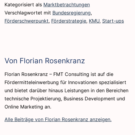
Kategorisiert als
Marktbetrachtungen
Verschlagwortet mit
Bundesregierung
,
Förderschwerpunkt
,
Förderstrategie
,
KMU
,
Start-ups
Von Florian Rosenkranz
Florian Rosenkranz – FMT Consulting ist auf die
Fördermitteleinwerbung für Innovationen spezialisiert
und bietet darüber hinaus Leistungen in den Bereichen
technische Projektierung, Business Development und
Online Marketing an.
Alle Beiträge von Florian Rosenkranz anzeigen.