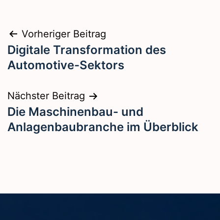
Beitragsnavigation
Vorheriger Beitrag
Digitale Transformation des
Automotive-Sektors
Nächster Beitrag
Die Maschinenbau- und
Anlagenbaubranche im Überblick