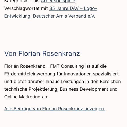
Kategorisiert als
Arbeitsbeispiele
Verschlagwortet mit
35 Jahre DAV – Logo-
Entwicklung
,
Deutscher Arnis Verband e.V.
Von Florian Rosenkranz
Florian Rosenkranz – FMT Consulting ist auf die
Fördermitteleinwerbung für Innovationen spezialisiert
und bietet darüber hinaus Leistungen in den Bereichen
technische Projektierung, Business Development und
Online Marketing an.
Alle Beiträge von Florian Rosenkranz anzeigen.