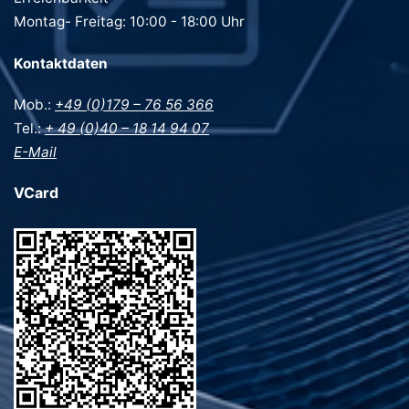
Montag- Freitag: 10:00 - 18:00 Uhr
Kontaktdaten
Mob.:
+49 (0)179 – 76 56 366
Tel.:
+ 49 (0)40 – 18 14 94 07
E-Mail
VCard