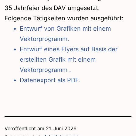
35 Jahrfeier des DAV umgesetzt.
Folgende Tätigkeiten wurden ausgeführt:
Entwurf von Grafiken mit einem
Vektorprogramm.
Entwurf eines Flyers auf Basis der
erstellten Grafik mit einem
Vektorprogramm .
Datenexport als PDF.
Veröffentlicht am
21. Juni 2026