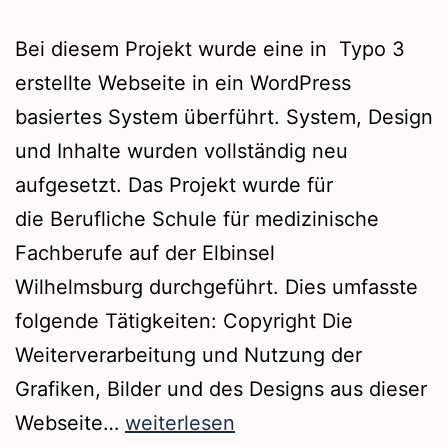
Bei diesem Projekt wurde eine in Typo 3
erstellte Webseite in ein WordPress
basiertes System überführt. System, Design
und Inhalte wurden vollständig neu
aufgesetzt. Das Projekt wurde für
die Berufliche Schule für medizinische
Fachberufe auf der Elbinsel
Wilhelmsburg durchgeführt. Dies umfasste
folgende Tätigkeiten: Copyright Die
Weiterverarbeitung und Nutzung der
Grafiken, Bilder und des Designs aus dieser
Webseite
Webseite…
weiterlesen