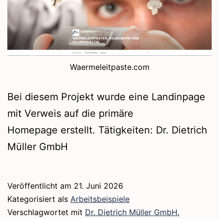
Waermeleitpaste.com
Bei diesem Projekt wurde eine Landinpage
mit Verweis auf die primäre
Homepage erstellt. Tätigkeiten: Dr. Dietrich
Müller GmbH
Veröffentlicht am
21. Juni 2026
Kategorisiert als
Arbeitsbeispiele
Verschlagwortet mit
Dr. Dietrich Müller GmbH
,