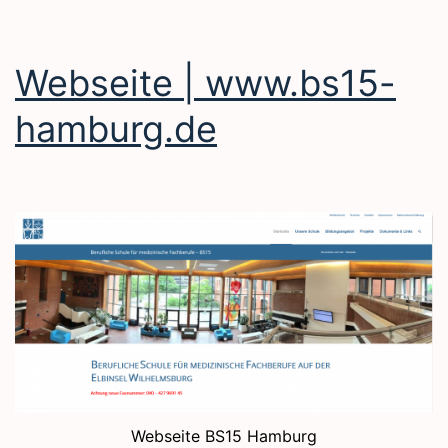
Webseite | www.bs15-
hamburg.de
Webseite BS15 Hamburg