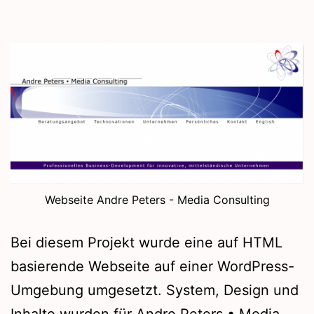
Webseite Andre Peters - Media Consulting
Bei diesem Projekt wurde eine auf HTML
basierende Webseite auf einer WordPress-
Umgebung umgesetzt. System, Design und