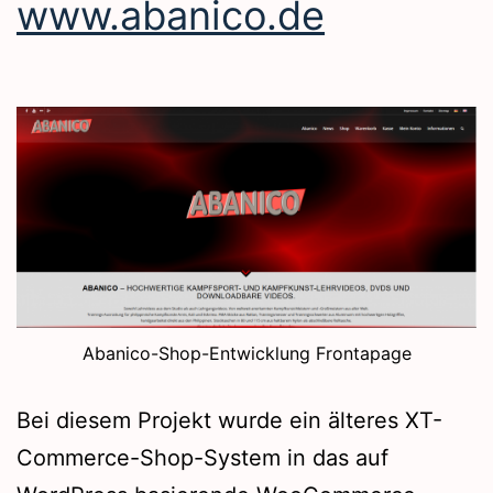
www.abanico.de
Abanico-Shop-Entwicklung Frontapage
Bei diesem Projekt wurde ein älteres XT-
Commerce-Shop-System in das auf