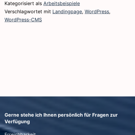
Kategorisiert als
Arbeitsbeispiele
Verschlagwortet mit
Landingpage
,
WordPress
,
WordPress-CMS
Gerne stehe ich Ihnen persönlich für Fragen zur
Verfügung
Erreichbarkeit