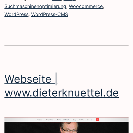
Suchmaschinenoptimierung
,
Woocommerce
,
WordPress
,
WordPress-CMS
Webseite |
www.dieterknuettel.de