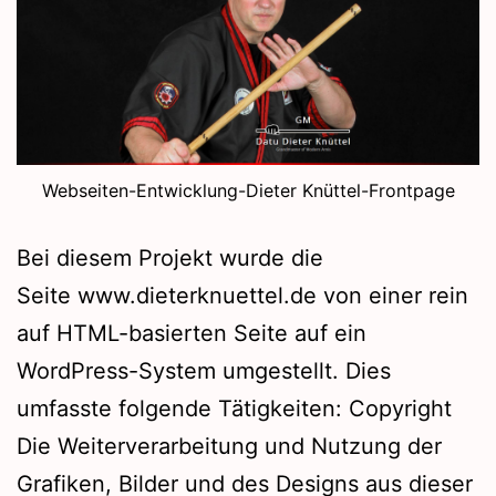
Webseiten-Entwicklung-Dieter Knüttel-Frontpage
Bei diesem Projekt wurde die
Seite www.dieterknuettel.de von einer rein
auf HTML-basierten Seite auf ein
WordPress-System umgestellt. Dies
umfasste folgende Tätigkeiten: Copyright
Die Weiterverarbeitung und Nutzung der
Grafiken, Bilder und des Designs aus dieser