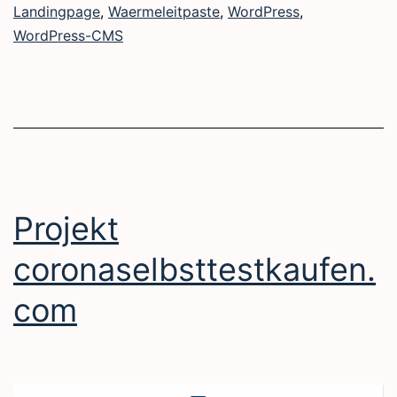
Landingpage
,
Waermeleitpaste
,
WordPress
,
WordPress-CMS
Projekt
coronaselbsttestkaufen.
com