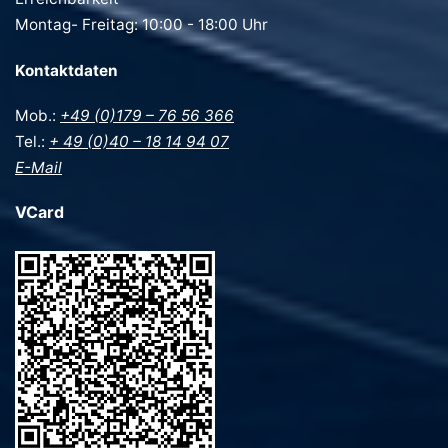
Montag- Freitag: 10:00 - 18:00 Uhr
Kontaktdaten
Mob.:
+49 (0)179 – 76 56 366
Tel.:
+ 49 (0)40 – 18 14 94 07
E-Mail
VCard