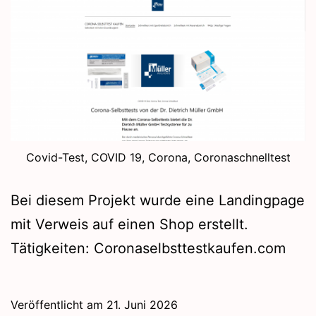
Covid-Test, COVID 19, Corona, Coronaschnelltest
Bei diesem Projekt wurde eine Landingpage
mit Verweis auf einen Shop erstellt.
Tätigkeiten: Coronaselbsttestkaufen.com
Veröffentlicht am
21. Juni 2026