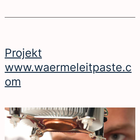
Projekt
www.waermeleitpaste.c
om