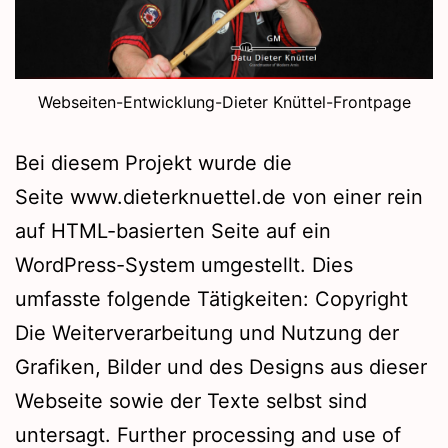
Webseiten-Entwicklung-Dieter Knüttel-Frontpage
Bei diesem Projekt wurde die
Seite www.dieterknuettel.de von einer rein
auf HTML-basierten Seite auf ein
WordPress-System umgestellt. Dies
umfasste folgende Tätigkeiten: Copyright
Die Weiterverarbeitung und Nutzung der
Grafiken, Bilder und des Designs aus dieser
Webseite sowie der Texte selbst sind
untersagt. Further processing and use of