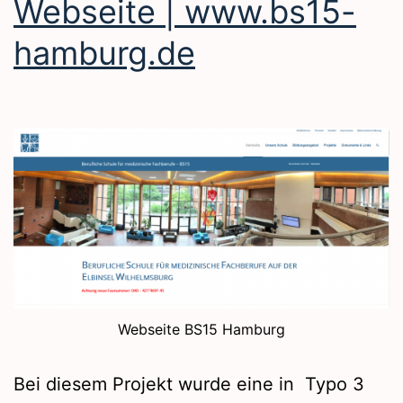
Webseite | www.bs15-
hamburg.de
Webseite BS15 Hamburg
Bei diesem Projekt wurde eine in Typo 3