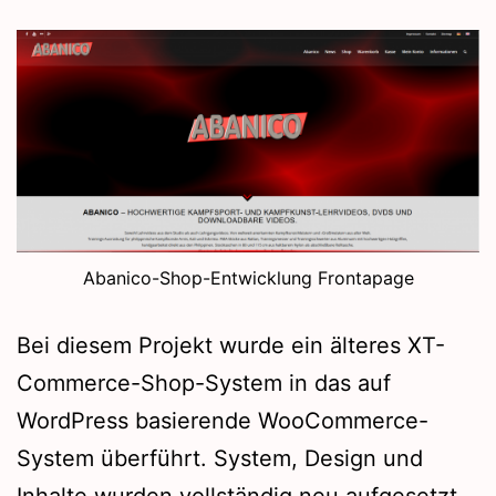
Abanico-Shop-Entwicklung Frontapage
Bei diesem Projekt wurde ein älteres XT-
Commerce-Shop-System in das auf
WordPress basierende WooCommerce-
System überführt. System, Design und