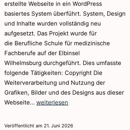
erstellte Webseite in ein WordPress
basiertes System überführt. System, Design
und Inhalte wurden vollständig neu
aufgesetzt. Das Projekt wurde für
die Berufliche Schule für medizinische
Fachberufe auf der Elbinsel
Wilhelmsburg durchgeführt. Dies umfasste
folgende Tätigkeiten: Copyright Die
Weiterverarbeitung und Nutzung der
Grafiken, Bilder und des Designs aus dieser
Webseite
Webseite…
weiterlesen
|
www.bs15-
Veröffentlicht am
21. Juni 2026