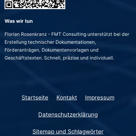
Was wir tun
Florian Rosenkranz - FMT Consulting unterstützt bei der
Erstellung technischer Dokumentationen,
Förderanträgen, Dokumentenvorlagen und
Geschäftstexten. Schnell, präzise und individuell.
Startseite
Kontakt
Impressum
Datenschutzerklärung
Sitemap und Schlagwörter