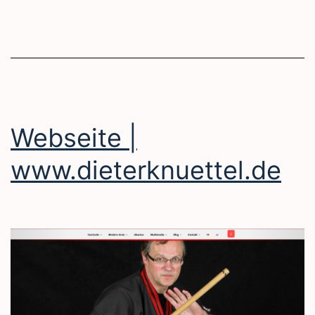
Webseite |
www.dieterknuettel.de