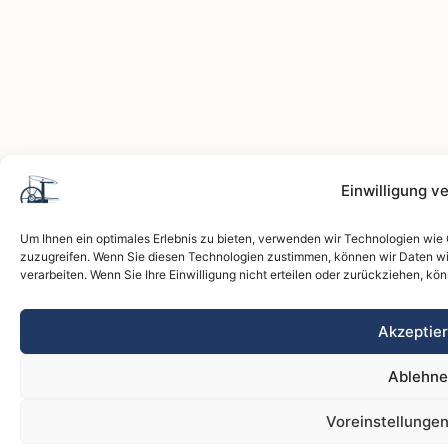
Einwilligung v
Um Ihnen ein optimales Erlebnis zu bieten, verwenden wir Technologien wie
zuzugreifen. Wenn Sie diesen Technologien zustimmen, können wir Daten wie
verarbeiten. Wenn Sie Ihre Einwilligung nicht erteilen oder zurückziehen, 
Akzeptie
Ablehne
Voreinstellunge