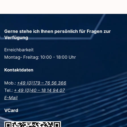
Gerne stehe ich Ihnen persönlich für Fragen zur
Verfügung
Erreichbarkeit
Montag- Freitag: 10:00 - 18:00 Uhr
Kontaktdaten
Mob.:
+49 (0)179 – 76 56 366
Tel.:
+ 49 (0)40 – 18 14 94 07
E-Mail
VCard