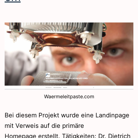
Waermeleitpaste.com
Bei diesem Projekt wurde eine Landinpage
mit Verweis auf die primäre
Homepage erstellt. Tätigkeiten: Dr. Dietrich