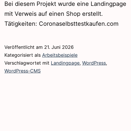
Bei diesem Projekt wurde eine Landingpage
mit Verweis auf einen Shop erstellt.
Tätigkeiten: Coronaselbsttestkaufen.com
Veröffentlicht am
21. Juni 2026
Kategorisiert als
Arbeitsbeispiele
Verschlagwortet mit
Landingpage
,
WordPress
,
WordPress-CMS