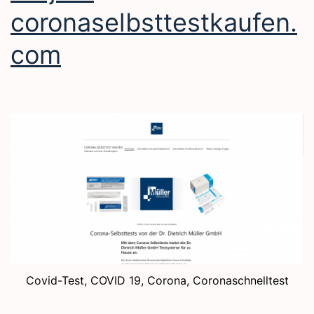
coronaselbsttestkaufen.
com
Covid-Test, COVID 19, Corona, Coronaschnelltest