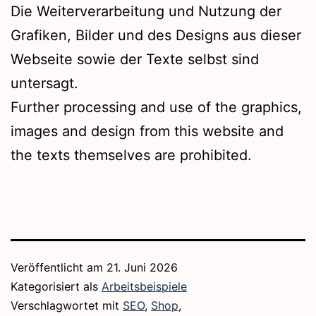
Die Weiterverarbeitung und Nutzung der
Grafiken, Bilder und des Designs aus dieser
Webseite sowie der Texte selbst sind
untersagt.
Further processing and use of the graphics,
images and design from this website and
the texts themselves are prohibited.
Veröffentlicht am
21. Juni 2026
Kategorisiert als
Arbeitsbeispiele
Verschlagwortet mit
SEO
,
Shop
,