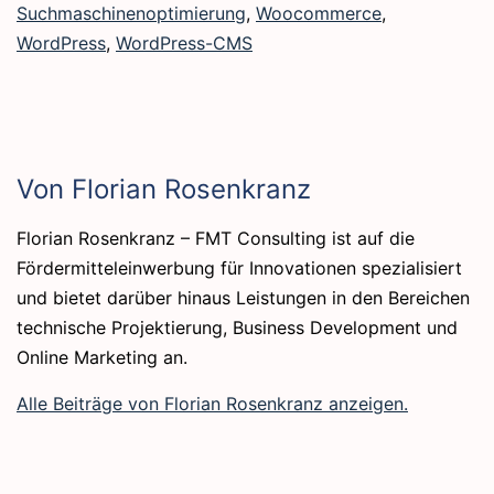
Suchmaschinenoptimierung
,
Woocommerce
,
WordPress
,
WordPress-CMS
Von Florian Rosenkranz
Florian Rosenkranz – FMT Consulting ist auf die
Fördermitteleinwerbung für Innovationen spezialisiert
und bietet darüber hinaus Leistungen in den Bereichen
technische Projektierung, Business Development und
Online Marketing an.
Alle Beiträge von Florian Rosenkranz anzeigen.