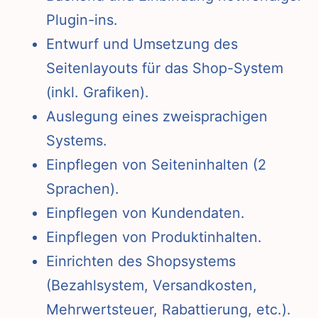
Plugin-ins.
Entwurf und Umsetzung des
Seitenlayouts für das Shop-System
(inkl. Grafiken).
Auslegung eines zweisprachigen
Systems.
Einpflegen von Seiteninhalten (2
Sprachen).
Einpflegen von Kundendaten.
Einpflegen von Produktinhalten.
Einrichten des Shopsystems
(Bezahlsystem, Versandkosten,
Mehrwertsteuer, Rabattierung, etc.).