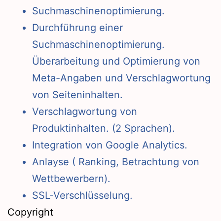
Suchmaschinenoptimierung.
Durchführung einer
Suchmaschinenoptimierung.
Überarbeitung und Optimierung von
Meta-Angaben und Verschlagwortung
von Seiteninhalten.
Verschlagwortung von
Produktinhalten. (2 Sprachen).
Integration von Google Analytics.
Anlayse ( Ranking, Betrachtung von
Wettbewerbern).
SSL-Verschlüsselung.
Copyright