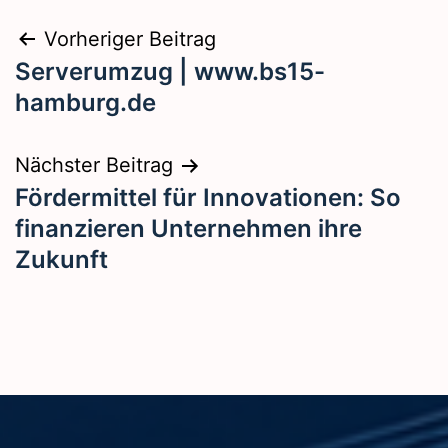
Beitragsnavigation
Vorheriger Beitrag
Serverumzug | www.bs15-
hamburg.de
Nächster Beitrag
Fördermittel für Innovationen: So
finanzieren Unternehmen ihre
Zukunft