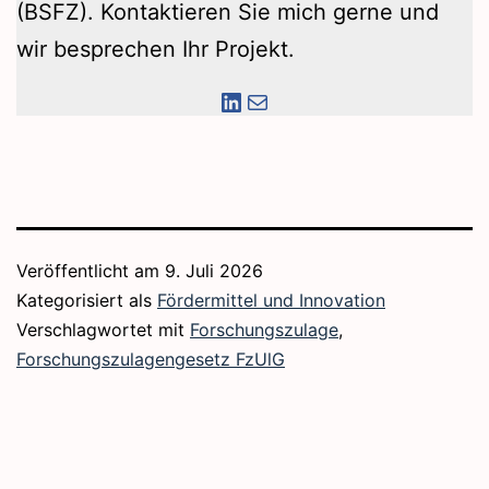
(BSFZ). Kontaktieren Sie mich gerne und
wir besprechen Ihr Projekt.
LinkedIn
E-Mail
Veröffentlicht am
9. Juli 2026
Kategorisiert als
Fördermittel und Innovation
Verschlagwortet mit
Forschungszulage
,
Forschungszulagengesetz FzUlG