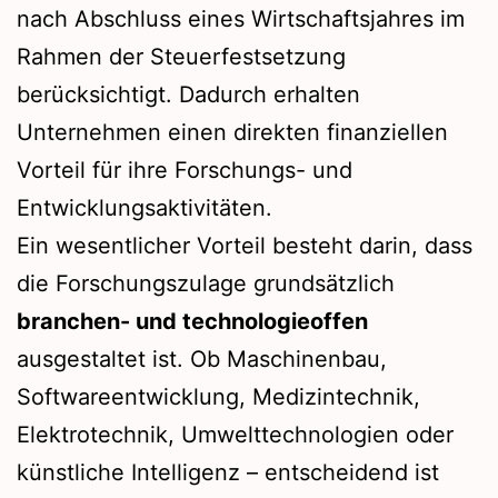
nach Abschluss eines Wirtschaftsjahres im
Rahmen der Steuerfestsetzung
berücksichtigt. Dadurch erhalten
Unternehmen einen direkten finanziellen
Vorteil für ihre Forschungs- und
Entwicklungsaktivitäten.
Ein wesentlicher Vorteil besteht darin, dass
die Forschungszulage grundsätzlich
branchen- und technologieoffen
ausgestaltet ist. Ob Maschinenbau,
Softwareentwicklung, Medizintechnik,
Elektrotechnik, Umwelttechnologien oder
künstliche Intelligenz – entscheidend ist