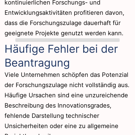
kontinuierlichen Forschungs- und
Entwicklungsaktivitäten profitieren davon,
dass die Forschungszulage dauerhaft für
geeignete Projekte genutzt werden kann.
Häufige Fehler bei der
Beantragung
Viele Unternehmen schöpfen das Potenzial
der Forschungszulage nicht vollständig aus.
Häufige Ursachen sind eine unzureichende
Beschreibung des Innovationsgrades,
fehlende Darstellung technischer
Unsicherheiten oder eine zu allgemeine