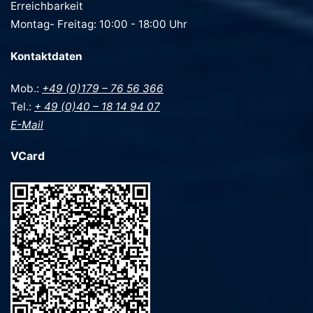
Erreichbarkeit
Montag- Freitag: 10:00 - 18:00 Uhr
Kontaktdaten
Mob.:
+49 (0)179 – 76 56 366
Tel.:
+ 49 (0)40 – 18 14 94 07
E-Mail
VCard