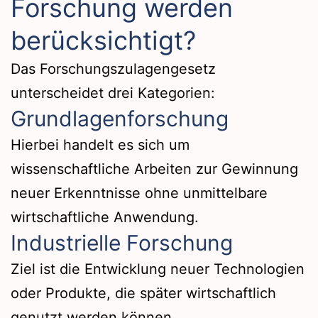
Forschung werden
berücksichtigt?
Das Forschungszulagengesetz
unterscheidet drei Kategorien:
Grundlagenforschung
Hierbei handelt es sich um
wissenschaftliche Arbeiten zur Gewinnung
neuer Erkenntnisse ohne unmittelbare
wirtschaftliche Anwendung.
Industrielle Forschung
Ziel ist die Entwicklung neuer Technologien
oder Produkte, die später wirtschaftlich
genutzt werden können.