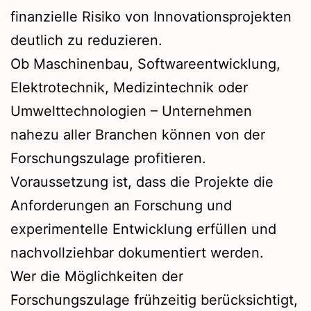
finanzielle Risiko von Innovationsprojekten
deutlich zu reduzieren.
Ob Maschinenbau, Softwareentwicklung,
Elektrotechnik, Medizintechnik oder
Umwelttechnologien – Unternehmen
nahezu aller Branchen können von der
Forschungszulage profitieren.
Voraussetzung ist, dass die Projekte die
Anforderungen an Forschung und
experimentelle Entwicklung erfüllen und
nachvollziehbar dokumentiert werden.
Wer die Möglichkeiten der
Forschungszulage frühzeitig berücksichtigt,