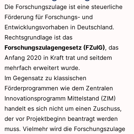
Die Forschungszulage ist eine steuerliche
Förderung für Forschungs- und
Entwicklungsvorhaben in Deutschland.
Rechtsgrundlage ist das
Forschungszulagengesetz (FZulG)
, das
Anfang 2020 in Kraft trat und seitdem
mehrfach erweitert wurde.
Im Gegensatz zu klassischen
Förderprogrammen wie dem Zentralen
Innovationsprogramm Mittelstand (ZIM)
handelt es sich nicht um einen Zuschuss,
der vor Projektbeginn beantragt werden
muss. Vielmehr wird die Forschungszulage