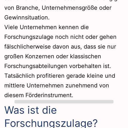
von Branche, Unternehmensgröße oder
Gewinnsituation.
Viele Unternehmen kennen die
Forschungszulage noch nicht oder gehen
fälschlicherweise davon aus, dass sie nur
großen Konzernen oder klassischen
Forschungsabteilungen vorbehalten ist.
Tatsächlich profitieren gerade kleine und
mittlere Unternehmen zunehmend von
diesem Förderinstrument.
Was ist die
Forschungszulage?