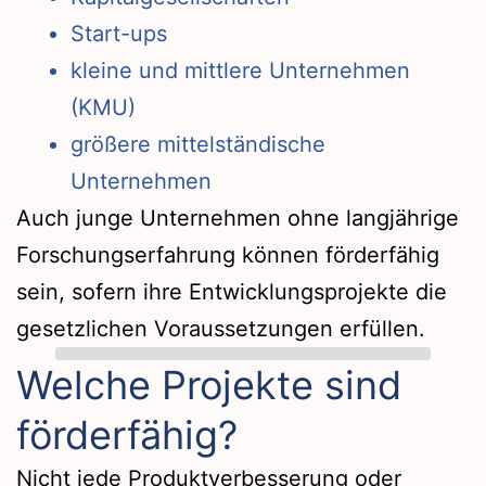
Start-ups
kleine und mittlere Unternehmen
(KMU)
größere mittelständische
Unternehmen
Auch junge Unternehmen ohne langjährige
Forschungserfahrung können förderfähig
sein, sofern ihre Entwicklungsprojekte die
gesetzlichen Voraussetzungen erfüllen.
Welche Projekte sind
förderfähig?
Nicht jede Produktverbesserung oder