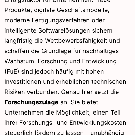
Produkte, digitale Geschäftsmodelle,
moderne Fertigungsverfahren oder
intelligente Softwarelösungen sichern
langfristig die Wettbewerbsfähigkeit und
schaffen die Grundlage für nachhaltiges
Wachstum. Forschung und Entwicklung
(FuE) sind jedoch häufig mit hohen
Investitionen und erheblichen technischen
Risiken verbunden. Genau hier setzt die
Forschungszulage
an. Sie bietet
Unternehmen die Möglichkeit, einen Teil
ihrer Forschungs- und Entwicklungskosten
steuerlich fördern zu lassen – unabhängig