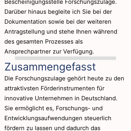
Bescheinigungsstelle Forschungszulage.
Darüber hinaus begleite ich Sie bei der
Dokumentation sowie bei der weiteren
Antragstellung und stehe Ihnen während
des gesamten Prozesses als
Ansprechpartner zur Verfügung.
Zusammengefasst
Die Forschungszulage gehört heute zu den
attraktivsten Förderinstrumenten für
innovative Unternehmen in Deutschland.
Sie ermöglicht es, Forschungs- und
Entwicklungsaufwendungen steuerlich
fördern zu lassen und dadurch das