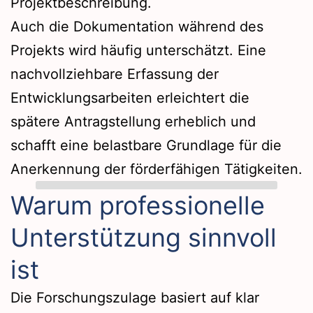
Projektbeschreibung.
Auch die Dokumentation während des
Projekts wird häufig unterschätzt. Eine
nachvollziehbare Erfassung der
Entwicklungsarbeiten erleichtert die
spätere Antragstellung erheblich und
schafft eine belastbare Grundlage für die
Anerkennung der förderfähigen Tätigkeiten.
Warum professionelle
Unterstützung sinnvoll
ist
Die Forschungszulage basiert auf klar