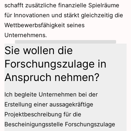
schafft zusätzliche finanzielle Spielräume
für Innovationen und stärkt gleichzeitig die
Wettbewerbsfähigkeit seines
Unternehmens.
Sie wollen die
Forschungszulage in
Anspruch nehmen?
Ich begleite Unternehmen bei der
Erstellung einer aussagekräftige
Projektbeschreibung für die
Bescheinigungsstelle Forschungszulage