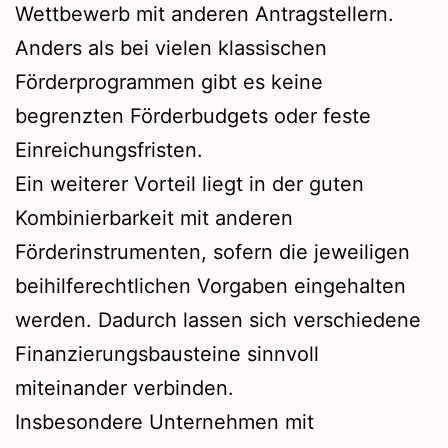
Wettbewerb mit anderen Antragstellern.
Anders als bei vielen klassischen
Förderprogrammen gibt es keine
begrenzten Förderbudgets oder feste
Einreichungsfristen.
Ein weiterer Vorteil liegt in der guten
Kombinierbarkeit mit anderen
Förderinstrumenten, sofern die jeweiligen
beihilferechtlichen Vorgaben eingehalten
werden. Dadurch lassen sich verschiedene
Finanzierungsbausteine sinnvoll
miteinander verbinden.
Insbesondere Unternehmen mit