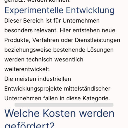
Experimentelle Entwicklung
Dieser Bereich ist für Unternehmen
besonders relevant. Hier entstehen neue
Produkte, Verfahren oder Dienstleistungen
beziehungsweise bestehende Lösungen
werden technisch wesentlich
weiterentwickelt.
Die meisten industriellen
Entwicklungsprojekte mittelständischer
Unternehmen fallen in diese Kategorie.
Welche Kosten werden
gefördert?