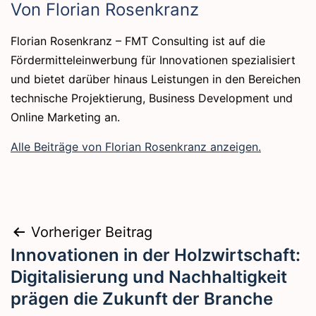
Von Florian Rosenkranz
Florian Rosenkranz – FMT Consulting ist auf die
Fördermitteleinwerbung für Innovationen spezialisiert
und bietet darüber hinaus Leistungen in den Bereichen
technische Projektierung, Business Development und
Online Marketing an.
Alle Beiträge von Florian Rosenkranz anzeigen.
Beitragsnavigation
Vorheriger Beitrag
Innovationen in der Holzwirtschaft:
Digitalisierung und Nachhaltigkeit
prägen die Zukunft der Branche