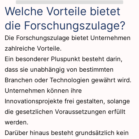
Welche Vorteile bietet
die Forschungszulage?
Die Forschungszulage bietet Unternehmen
zahlreiche Vorteile.
Ein besonderer Pluspunkt besteht darin,
dass sie unabhängig von bestimmten
Branchen oder Technologien gewährt wird.
Unternehmen können ihre
Innovationsprojekte frei gestalten, solange
die gesetzlichen Voraussetzungen erfüllt
werden.
Darüber hinaus besteht grundsätzlich kein