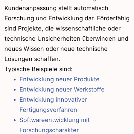
Kundenanpassung stellt automatisch
Forschung und Entwicklung dar. Förderfähig
sind Projekte, die wissenschaftliche oder
technische Unsicherheiten überwinden und
neues Wissen oder neue technische
Lösungen schaffen.
Typische Beispiele sind:
Entwicklung neuer Produkte
Entwicklung neuer Werkstoffe
Entwicklung innovativer
Fertigungsverfahren
Softwareentwicklung mit
Forschungscharakter