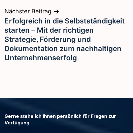
Nächster Beitrag
Erfolgreich in die Selbstständigkeit
starten – Mit der richtigen
Strategie, Förderung und
Dokumentation zum nachhaltigen
Unternehmenserfolg
Gerne stehe ich Ihnen persönlich für Fragen zur
Verfügung