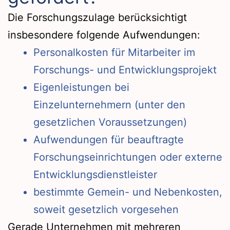
Die Forschungszulage berücksichtigt
insbesondere folgende Aufwendungen:
Personalkosten für Mitarbeiter im
Forschungs- und Entwicklungsprojekt
Eigenleistungen bei
Einzelunternehmern (unter den
gesetzlichen Voraussetzungen)
Aufwendungen für beauftragte
Forschungseinrichtungen oder externe
Entwicklungsdienstleister
bestimmte Gemein- und Nebenkosten,
soweit gesetzlich vorgesehen
Gerade Unternehmen mit mehreren