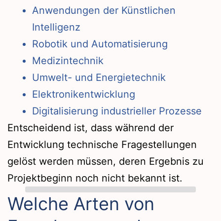
Anwendungen der Künstlichen
Intelligenz
Robotik und Automatisierung
Medizintechnik
Umwelt- und Energietechnik
Elektronikentwicklung
Digitalisierung industrieller Prozesse
Entscheidend ist, dass während der
Entwicklung technische Fragestellungen
gelöst werden müssen, deren Ergebnis zu
Projektbeginn noch nicht bekannt ist.
Welche Arten von