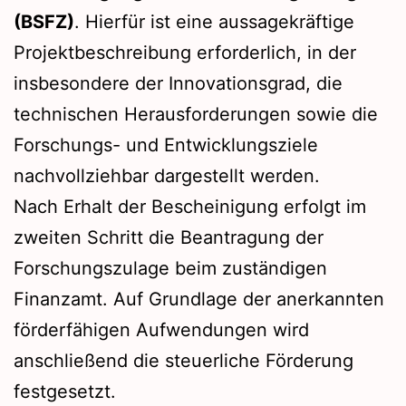
(BSFZ)
. Hierfür ist eine aussagekräftige
Projektbeschreibung erforderlich, in der
insbesondere der Innovationsgrad, die
technischen Herausforderungen sowie die
Forschungs- und Entwicklungsziele
nachvollziehbar dargestellt werden.
Nach Erhalt der Bescheinigung erfolgt im
zweiten Schritt die Beantragung der
Forschungszulage beim zuständigen
Finanzamt. Auf Grundlage der anerkannten
förderfähigen Aufwendungen wird
anschließend die steuerliche Förderung
festgesetzt.