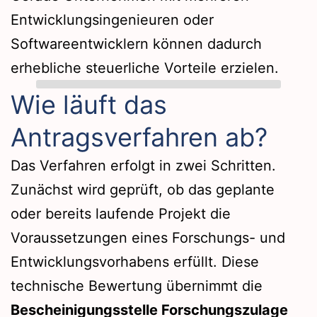
Entwicklungsingenieuren oder
Softwareentwicklern können dadurch
erhebliche steuerliche Vorteile erzielen.
Wie läuft das
Antragsverfahren ab?
Das Verfahren erfolgt in zwei Schritten.
Zunächst wird geprüft, ob das geplante
oder bereits laufende Projekt die
Voraussetzungen eines Forschungs- und
Entwicklungsvorhabens erfüllt. Diese
technische Bewertung übernimmt die
Bescheinigungsstelle Forschungszulage