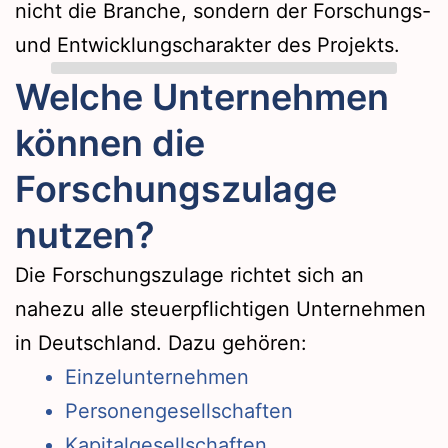
nicht die Branche, sondern der Forschungs-
und Entwicklungscharakter des Projekts.
Welche Unternehmen
können die
Forschungszulage
nutzen?
Die Forschungszulage richtet sich an
nahezu alle steuerpflichtigen Unternehmen
in Deutschland. Dazu gehören:
Einzelunternehmen
Personengesellschaften
Kapitalgesellschaften