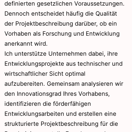
definierten gesetzlichen Voraussetzungen.
Dennoch entscheidet häufig die Qualität
der Projektbeschreibung darüber, ob ein
Vorhaben als Forschung und Entwicklung
anerkannt wird.
Ich unterstütze Unternehmen dabei, ihre
Entwicklungsprojekte aus technischer und
wirtschaftlicher Sicht optimal
aufzubereiten. Gemeinsam analysieren wir
den Innovationsgrad Ihres Vorhabens,
identifizieren die förderfähigen
Entwicklungsarbeiten und erstellen eine
strukturierte Projektbeschreibung für die