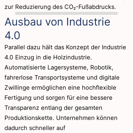
zur Reduzierung des CO₂-Fußabdrucks.
Ausbau von Industrie
4.0
Parallel dazu hält das Konzept der Industrie
4.0 Einzug in die Holzindustrie.
Automatisierte Lagersysteme, Robotik,
fahrerlose Transportsysteme und digitale
Zwillinge ermöglichen eine hochflexible
Fertigung und sorgen für eine bessere
Transparenz entlang der gesamten
Produktionskette. Unternehmen können
dadurch schneller auf