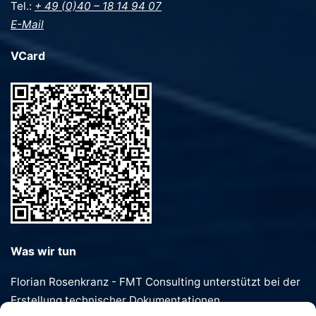
Tel.:
+ 49 (0)40 – 18 14 94 07
E-Mail
VCard
Was wir tun
Florian Rosenkranz - FMT Consulting unterstützt bei der
Erstellung technischer Dokumentationen,