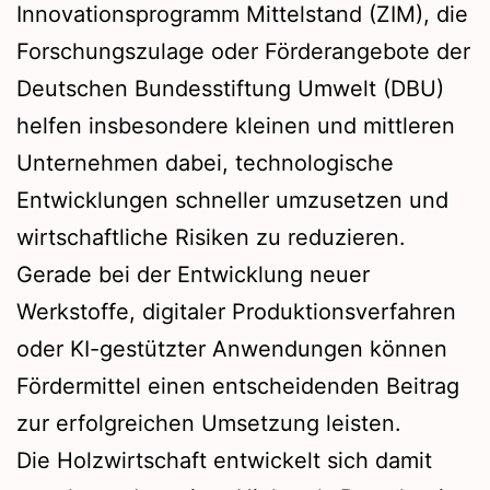
Innovationsprogramm Mittelstand (ZIM), die
Forschungszulage oder Förderangebote der
Deutschen Bundesstiftung Umwelt (DBU)
helfen insbesondere kleinen und mittleren
Unternehmen dabei, technologische
Entwicklungen schneller umzusetzen und
wirtschaftliche Risiken zu reduzieren.
Gerade bei der Entwicklung neuer
Werkstoffe, digitaler Produktionsverfahren
oder KI-gestützter Anwendungen können
Fördermittel einen entscheidenden Beitrag
zur erfolgreichen Umsetzung leisten.
Die Holzwirtschaft entwickelt sich damit