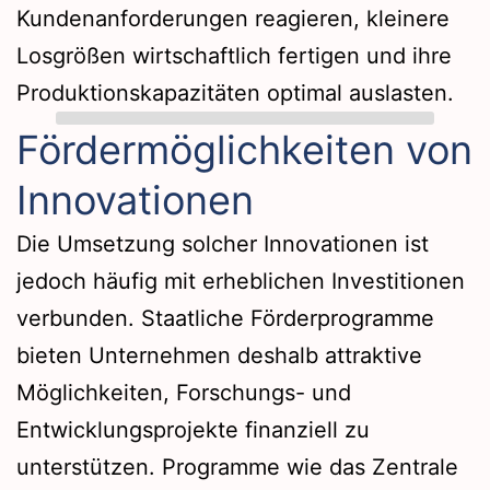
Kundenanforderungen reagieren, kleinere
Losgrößen wirtschaftlich fertigen und ihre
Produktionskapazitäten optimal auslasten.
Fördermöglichkeiten von
Innovationen
Die Umsetzung solcher Innovationen ist
jedoch häufig mit erheblichen Investitionen
verbunden. Staatliche Förderprogramme
bieten Unternehmen deshalb attraktive
Möglichkeiten, Forschungs- und
Entwicklungsprojekte finanziell zu
unterstützen. Programme wie das Zentrale