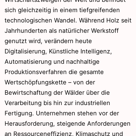
sich gleichzeitig in einem tiefgreifenden
technologischen Wandel. Während Holz seit
Jahrhunderten als natürlicher Werkstoff
genutzt wird, verändern heute
Digitalisierung, Künstliche Intelligenz,
Automatisierung und nachhaltige
Produktionsverfahren die gesamte
Wertschöpfungskette – von der
Bewirtschaftung der Wälder über die
Verarbeitung bis hin zur industriellen
Fertigung. Unternehmen stehen vor der
Herausforderung, steigende Anforderungen
an Ressourceneffizienz, Klimaschutz und