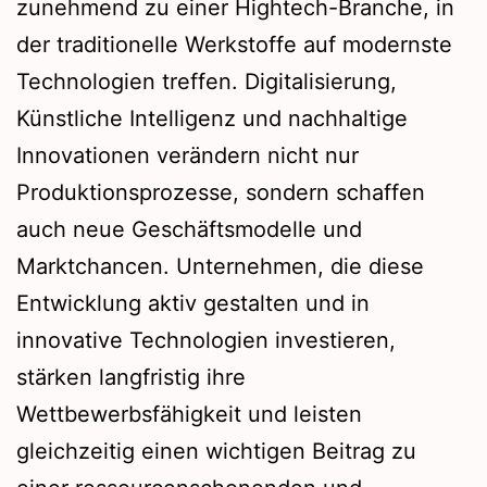
zunehmend zu einer Hightech-Branche, in
der traditionelle Werkstoffe auf modernste
Technologien treffen. Digitalisierung,
Künstliche Intelligenz und nachhaltige
Innovationen verändern nicht nur
Produktionsprozesse, sondern schaffen
auch neue Geschäftsmodelle und
Marktchancen. Unternehmen, die diese
Entwicklung aktiv gestalten und in
innovative Technologien investieren,
stärken langfristig ihre
Wettbewerbsfähigkeit und leisten
gleichzeitig einen wichtigen Beitrag zu