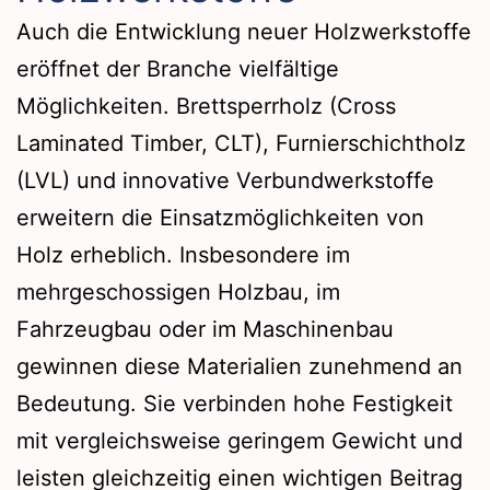
Auch die Entwicklung neuer Holzwerkstoffe
eröffnet der Branche vielfältige
Möglichkeiten. Brettsperrholz (Cross
Laminated Timber, CLT), Furnierschichtholz
(LVL) und innovative Verbundwerkstoffe
erweitern die Einsatzmöglichkeiten von
Holz erheblich. Insbesondere im
mehrgeschossigen Holzbau, im
Fahrzeugbau oder im Maschinenbau
gewinnen diese Materialien zunehmend an
Bedeutung. Sie verbinden hohe Festigkeit
mit vergleichsweise geringem Gewicht und
leisten gleichzeitig einen wichtigen Beitrag