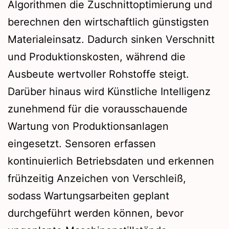
Algorithmen die Zuschnittoptimierung und
berechnen den wirtschaftlich günstigsten
Materialeinsatz. Dadurch sinken Verschnitt
und Produktionskosten, während die
Ausbeute wertvoller Rohstoffe steigt.
Darüber hinaus wird Künstliche Intelligenz
zunehmend für die vorausschauende
Wartung von Produktionsanlagen
eingesetzt. Sensoren erfassen
kontinuierlich Betriebsdaten und erkennen
frühzeitig Anzeichen von Verschleiß,
sodass Wartungsarbeiten geplant
durchgeführt werden können, bevor