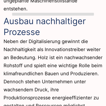
ungeplante Maschinenstillstände
entstehen.
Ausbau nachhaltiger
Prozesse
Neben der Digitalisierung gewinnt die
Nachhaltigkeit als Innovationstreiber weiter
an Bedeutung. Holz ist ein nachwachsender
Rohstoff und spielt eine wichtige Rolle beim
klimafreundlichen Bauen und Produzieren.
Dennoch stehen Unternehmen unter
wachsendem Druck, ihre
Produktionsprozesse energieeffizienter zu
gestalten und Ressourcen möglichst