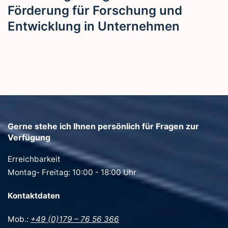
Förderung für Forschung und
Entwicklung in Unternehmen
Gerne stehe ich Ihnen persönlich für Fragen zur
Verfügung
Erreichbarkeit
Montag- Freitag: 10:00 - 18:00 Uhr
Kontaktdaten
Mob.:
+49 (0)179 – 76 56 366