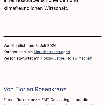
einer ressourcenschonenden und
klimafreundlichen Wirtschaft.
Veröffentlicht am
8. Juli 2026
Kategorisiert als
Marktbetrachtungen
Verschlagwortet mit
Holzindustrie
,
Holzwirtschaft
Von Florian Rosenkranz
Florian Rosenkranz – FMT Consulting ist auf die