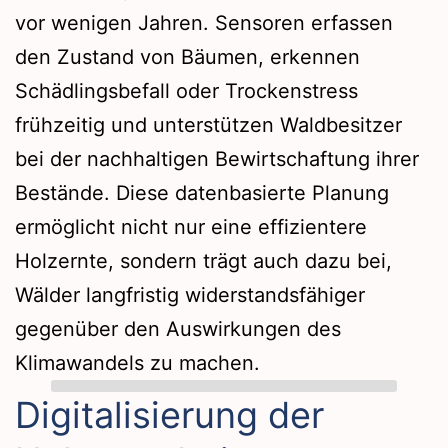
vor wenigen Jahren. Sensoren erfassen
den Zustand von Bäumen, erkennen
Schädlingsbefall oder Trockenstress
frühzeitig und unterstützen Waldbesitzer
bei der nachhaltigen Bewirtschaftung ihrer
Bestände. Diese datenbasierte Planung
ermöglicht nicht nur eine effizientere
Holzernte, sondern trägt auch dazu bei,
Wälder langfristig widerstandsfähiger
gegenüber den Auswirkungen des
Klimawandels zu machen.
Digitalisierung der