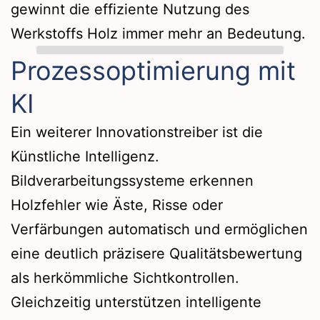
gewinnt die effiziente Nutzung des
Werkstoffs Holz immer mehr an Bedeutung.
Prozessoptimierung mit
KI
Ein weiterer Innovationstreiber ist die
Künstliche Intelligenz.
Bildverarbeitungssysteme erkennen
Holzfehler wie Äste, Risse oder
Verfärbungen automatisch und ermöglichen
eine deutlich präzisere Qualitätsbewertung
als herkömmliche Sichtkontrollen.
Gleichzeitig unterstützen intelligente