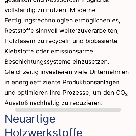
vollständig zu nutzen. Moderne
Fertigungstechnologien ermöglichen es,
Reststoffe sinnvoll weiterzuverarbeiten,
Holzfasern zu recyceln und biobasierte
Klebstoffe oder emissionsarme
Beschichtungssysteme einzusetzen.
Gleichzeitig investieren viele Unternehmen
in energieeffiziente Produktionsanlagen
und optimieren ihre Prozesse, um den CO₂-
Ausstoß nachhaltig zu reduzieren.
Neuartige
Holzwerkstoffe