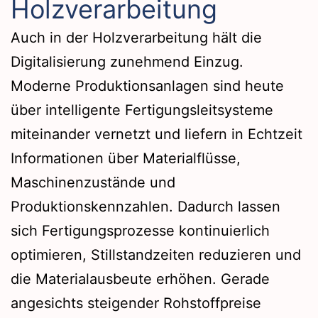
Holzverarbeitung
Auch in der Holzverarbeitung hält die
Digitalisierung zunehmend Einzug.
Moderne Produktionsanlagen sind heute
über intelligente Fertigungsleitsysteme
miteinander vernetzt und liefern in Echtzeit
Informationen über Materialflüsse,
Maschinenzustände und
Produktionskennzahlen. Dadurch lassen
sich Fertigungsprozesse kontinuierlich
optimieren, Stillstandzeiten reduzieren und
die Materialausbeute erhöhen. Gerade
angesichts steigender Rohstoffpreise