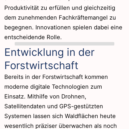
Produktivität zu erfüllen und gleichzeitig
dem zunehmenden Fachkräftemangel zu
begegnen. Innovationen spielen dabei eine
entscheidende Rolle.
Entwicklung in der
Forstwirtschaft
Bereits in der Forstwirtschaft kommen
moderne digitale Technologien zum
Einsatz. Mithilfe von Drohnen,
Satellitendaten und GPS-gestützten
Systemen lassen sich Waldflächen heute
wesentlich präziser überwachen als noch