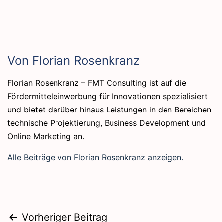
Von Florian Rosenkranz
Florian Rosenkranz – FMT Consulting ist auf die
Fördermitteleinwerbung für Innovationen spezialisiert
und bietet darüber hinaus Leistungen in den Bereichen
technische Projektierung, Business Development und
Online Marketing an.
Alle Beiträge von Florian Rosenkranz anzeigen.
Beitragsnavigation
Vorheriger Beitrag