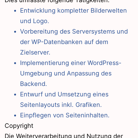
Dies umfasste folgende Tätigkeiten:
Entwicklung kompletter Bilderwelten
und Logo.
Vorbereitung des Serversystems und
der WP-Datenbanken auf dem
Zielserver.
Implementierung einer WordPress-
Umgebung und Anpassung des
Backend.
Entwurf und Umsetzung eines
Seitenlayouts inkl. Grafiken.
Einpflegen von Seiteninhalten.
Copyright
Die Weiterverarbeitung und Nutzung der