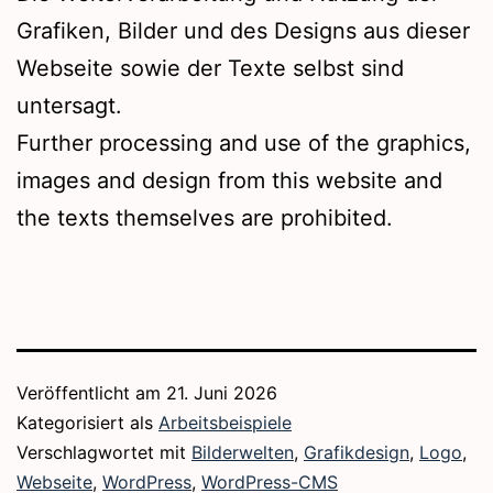
Grafiken, Bilder und des Designs aus dieser
Webseite sowie der Texte selbst sind
untersagt.
Further processing and use of the graphics,
images and design from this website and
the texts themselves are prohibited.
Veröffentlicht am
21. Juni 2026
Kategorisiert als
Arbeitsbeispiele
Verschlagwortet mit
Bilderwelten
,
Grafikdesign
,
Logo
,
Webseite
,
WordPress
,
WordPress-CMS