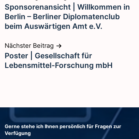
Sponsorenansicht | Willkommen in
Berlin – Berliner Diplomatenclub
beim Auswärtigen Amt e.V.
Nächster Beitrag
Poster | Gesellschaft für
Lebensmittel-Forschung mbH
Gerne stehe ich Ihnen persönlich für Fragen zur
Verfügung