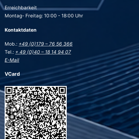
Erreichbarkeit
Montag- Freitag: 10:00 - 18:00 Uhr
Kontaktdaten
Mob.:
+49 (0)179 – 76 56 366
Tel.:
+ 49 (0)40 – 18 14 94 07
E-Mail
VCard