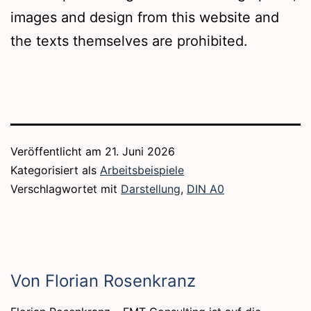
images and design from this website and
the texts themselves are prohibited.
Veröffentlicht am
21. Juni 2026
Kategorisiert als
Arbeitsbeispiele
Verschlagwortet mit
Darstellung
,
DIN A0
Von Florian Rosenkranz