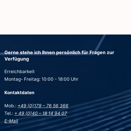
Gerne stehe ich Ihnen persönlich für Fragen zur
Verfügung
Erreichbarkeit
Montag- Freitag: 10:00 - 18:00 Uhr
Kontaktdaten
Mob.:
+49 (0)179 – 76 56 366
Tel.:
+ 49 (0)40 – 18 14 94 07
E-Mail