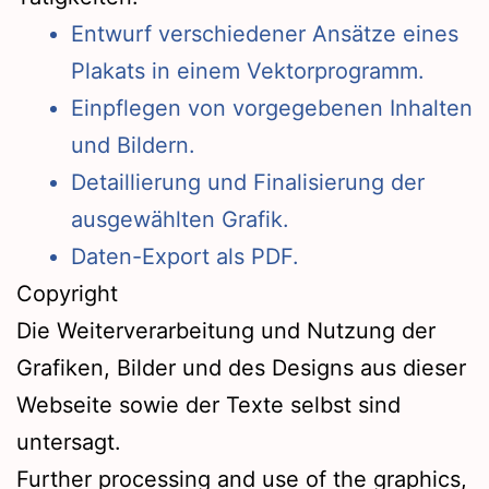
Entwurf verschiedener Ansätze eines
Plakats in einem Vektorprogramm.
Einpflegen von vorgegebenen Inhalten
und Bildern.
Detaillierung und Finalisierung der
ausgewählten Grafik.
Daten-Export als PDF.
Copyright
Die Weiterverarbeitung und Nutzung der
Grafiken, Bilder und des Designs aus dieser
Webseite sowie der Texte selbst sind
untersagt.
Further processing and use of the graphics,