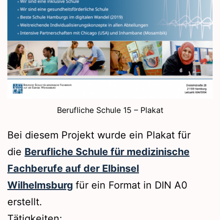
Berufliche Schule 15 – Plakat
Bei diesem Projekt wurde ein Plakat für
die
Berufliche Schule für medizinische
Fachberufe auf der Elbinsel
Wilhelmsburg
für ein Format in DIN A0
erstellt.
Tätigkeiten: