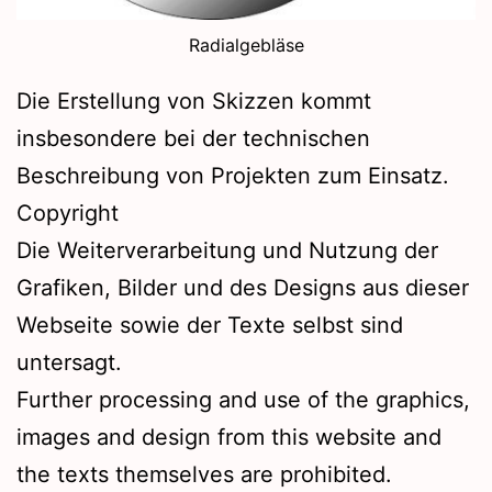
Radialgebläse
Die Erstellung von Skizzen kommt
insbesondere bei der technischen
Beschreibung von Projekten zum Einsatz.
Copyright
Die Weiterverarbeitung und Nutzung der
Grafiken, Bilder und des Designs aus dieser
Webseite sowie der Texte selbst sind
untersagt.
Further processing and use of the graphics,
images and design from this website and
the texts themselves are prohibited.