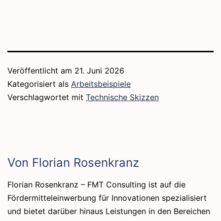
Veröffentlicht am
21. Juni 2026
Kategorisiert als
Arbeitsbeispiele
Verschlagwortet mit
Technische Skizzen
Von Florian Rosenkranz
Florian Rosenkranz – FMT Consulting ist auf die
Fördermitteleinwerbung für Innovationen spezialisiert
und bietet darüber hinaus Leistungen in den Bereichen