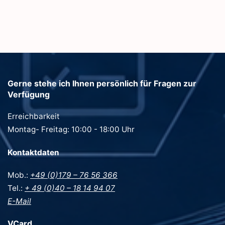
Gerne stehe ich Ihnen persönlich für Fragen zur
Verfügung
Erreichbarkeit
Montag- Freitag: 10:00 - 18:00 Uhr
Kontaktdaten
Mob.:
+49 (0)179 – 76 56 366
Tel.:
+ 49 (0)40 – 18 14 94 07
E-Mail
VCard