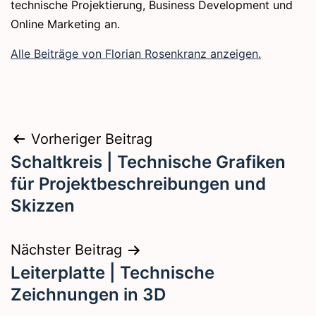
technische Projektierung, Business Development und
Online Marketing an.
Alle Beiträge von Florian Rosenkranz anzeigen.
Beitragsnavigation
Vorheriger Beitrag
Schaltkreis | Technische Grafiken
für Projektbeschreibungen und
Skizzen
Nächster Beitrag
Leiterplatte | Technische
Zeichnungen in 3D