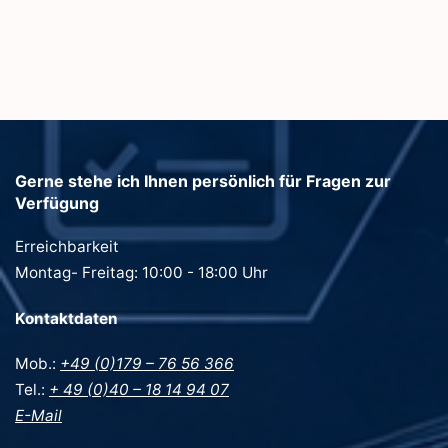
Gerne stehe ich Ihnen persönlich für Fragen zur
Verfügung
Erreichbarkeit
Montag- Freitag: 10:00 - 18:00 Uhr
Kontaktdaten
Mob.:
+49 (0)179 – 76 56 366
Tel.:
+ 49 (0)40 – 18 14 94 07
E-Mail