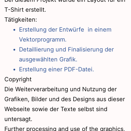
T-Shirt erstellt.
Tätigkeiten:
Erstellung der Entwürfe in einem
Vektorprogramm.
Detaillierung und Finalisierung der
ausgewählten Grafik.
Erstellung einer PDF-Datei.
Copyright
Die Weiterverarbeitung und Nutzung der
Grafiken, Bilder und des Designs aus dieser
Webseite sowie der Texte selbst sind
untersagt.
Further processing and use of the graphics,