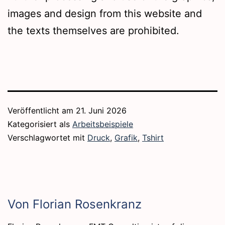
images and design from this website and
the texts themselves are prohibited.
Veröffentlicht am
21. Juni 2026
Kategorisiert als
Arbeitsbeispiele
Verschlagwortet mit
Druck
,
Grafik
,
Tshirt
Von Florian Rosenkranz