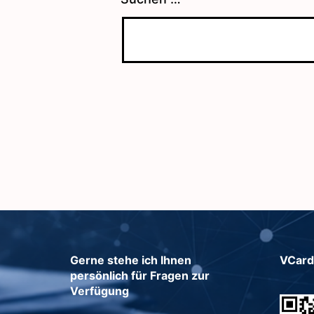
Gerne stehe ich Ihnen
VCard
persönlich für Fragen zur
Verfügung