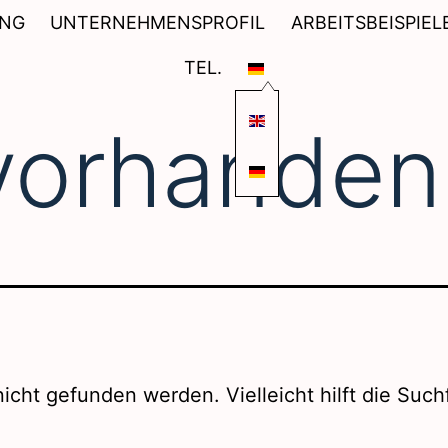
UNG
UNTERNEHMENSPROFIL
ARBEITSBEISPIELE
TEL.
vorhanden
icht gefunden werden. Vielleicht hilft die Such