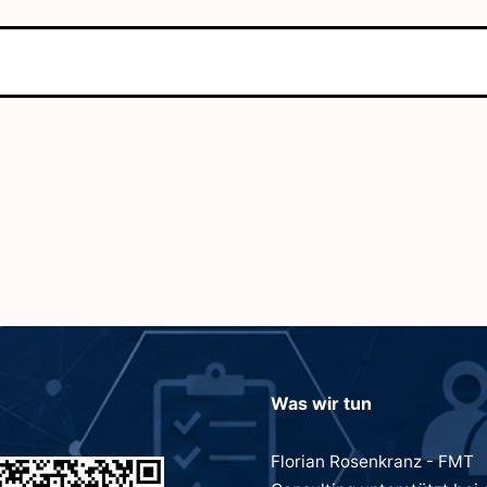
Was wir tun
Florian Rosenkranz - FMT