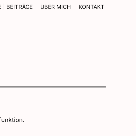
 | BEITRÄGE
ÜBER MICH
KONTAKT
funktion.